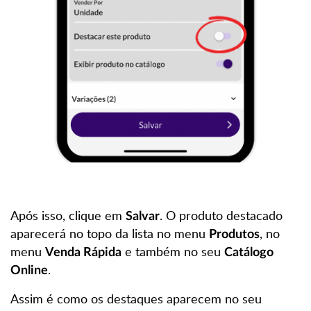
Após isso, clique em
. O produto destacado
Salvar
aparecerá no topo da lista no menu
, no
Produtos
menu
e também no seu
Venda Rápida
Catálogo
.
Online
Assim é como os destaques aparecem no seu