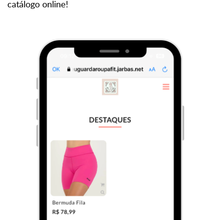
catálogo online!