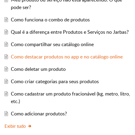
pode ser?
Como funciona o combo de produtos
Qual é a diferença entre Produtos e Serviços no Jarbas?
Como compartilhar seu catálogo online
Como destacar produtos no app e no catálogo online
Como deletar um produto
Como criar categorias para seus produtos
Como cadastrar um produto fracionável (kg, metro, litro,
etc.)
Como adicionar produtos?
Exibir tudo