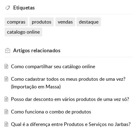
Etiquetas
compras
produtos
vendas
destaque
catalogo online
Artigos
relacionados
Como compartilhar seu catálogo online
Como cadastrar todos os meus produtos de uma vez?
(Importação em Massa)
Posso dar desconto em vários produtos de uma vez só?
Como funciona o combo de produtos
Qual é a diferença entre Produtos e Serviços no Jarbas?