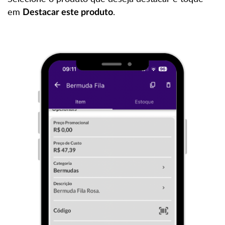
em
.
Destacar este produto