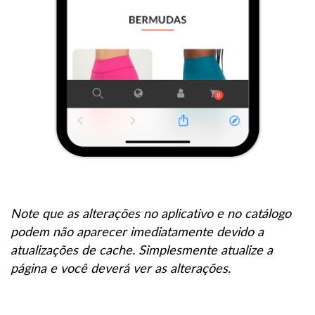
Note que as alterações no aplicativo e no catálogo
podem não aparecer imediatamente devido a
atualizações de cache. Simplesmente atualize a
página e você deverá ver as alterações.